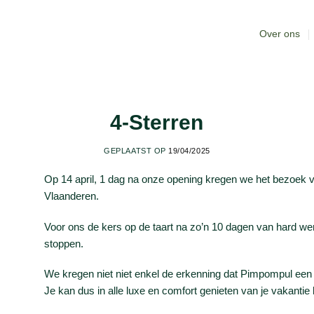
Over ons
4-Sterren
GEPLAATST OP
19/04/2025
Op 14 april, 1 dag na onze opening kregen we het bezoek 
Vlaanderen.
Voor ons de kers op de taart na zo’n 10 dagen van hard we
stoppen.
We kregen niet niet enkel de erkenning dat Pimpompul een
Je kan dus in alle luxe en comfort genieten van je vakantie